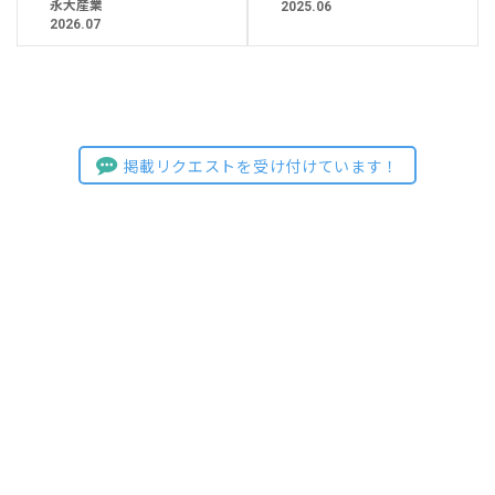
永大産業
2025.06
2026.07
掲載リクエストを受け付けています！