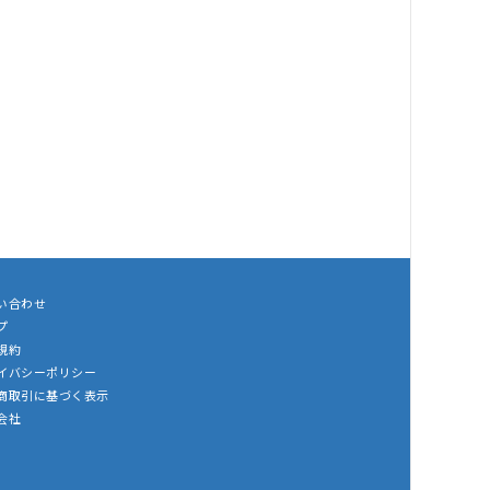
い合わせ
プ
規約
イバシーポリシー
商取引に基づく表示
会社