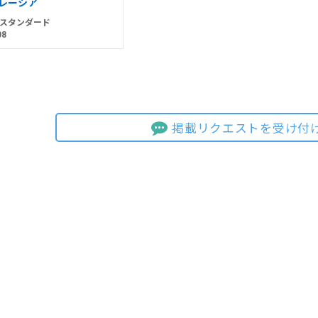
レーシア
スタンダード
08
掲載リクエストを受け付