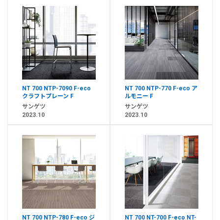
NT 700 NTP-7090 F-eco
NT 700 NTP-770 F-eco ア
クラフトプレーン F
ルモニー F
サンゲツ
サンゲツ
2023.10
2023.10
NT 700 NTP-780 F-eco ジ
NT 700 NT-700 F-eco NT-