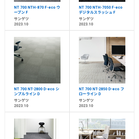
NT 700 NTH-870 F-eco ウ
NT 700 NTH-7050 F-eco
ーブン F
デジタルスラッシュ F
サンゲツ
サンゲツ
2023.10
2023.10
NT 700 NT-2800 D-eco シ
NT 700 NT-2850 D-eco フ
ンプルライン D
ローライン D
サンゲツ
サンゲツ
2023.10
2023.10