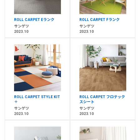
ROLL CARPET Eランク
ROLL CARPET Fランク
サンゲツ
サンゲツ
2023.10
2023.10
ROLL CARPET STYLE KIT
ROLL CARPET フロテック
＋
スシート
サンゲツ
サンゲツ
2023.10
2023.10