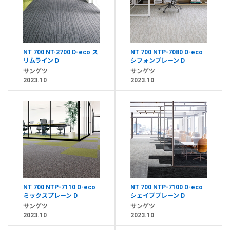
NT 700 NT-2700 D-eco ス
NT 700 NTP-7080 D-eco
リムライン D
シフォンプレーン D
サンゲツ
サンゲツ
2023.10
2023.10
NT 700 NTP-7110 D-eco
NT 700 NTP-7100 D-eco
ミックスプレーン D
シェイププレーン D
サンゲツ
サンゲツ
2023.10
2023.10