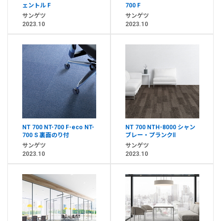
ェントル F
700 F
サンゲツ
サンゲツ
2023.10
2023.10
NT 700 NT-700 F-eco NT-
NT 700 NTH-8000 シャン
700 S 裏面のり付
ブレー・プランクⅡ
サンゲツ
サンゲツ
2023.10
2023.10