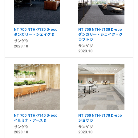
NT 700 NTH-7130 D-eco
NT 700 NTH-7130 D-eco
ダンガリー・シェイク D
ダンガリー・シェイク・ク
ラフト D
サンゲツ
サンゲツ
2023.10
2023.10
NT 700 NTH-7140 D-eco
NT 700 NTH-7170 D-eco
イルミナ・アース D
ショサ D
サンゲツ
サンゲツ
2023.10
2023.10