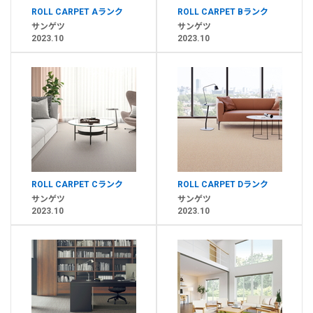
ROLL CARPET Aランク
ROLL CARPET Bランク
サンゲツ
サンゲツ
2023.10
2023.10
ROLL CARPET Cランク
ROLL CARPET Dランク
サンゲツ
サンゲツ
2023.10
2023.10