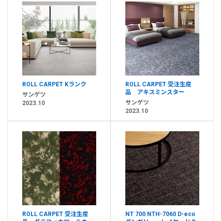
ROLL CARPET Kランク
ROLL CARPET 受注生産
品 アキスミンスター
サンゲツ
サンゲツ
2023.10
2023.10
ROLL CARPET 受注生産
NT 700 NTH-7060 D-eco