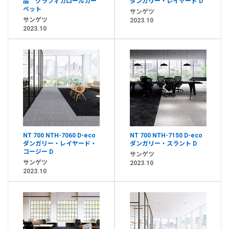
品 グラフィカロールカー
ダンガリー・レイヤード D
ペット
サンゲツ
サンゲツ
2023.10
2023.10
NT 700 NTH-7060 D-eco
NT 700 NTH-7150 D-eco
ダンガリー・レイヤード・
ダンガリー・スラント D
コージー D
サンゲツ
サンゲツ
2023.10
2023.10