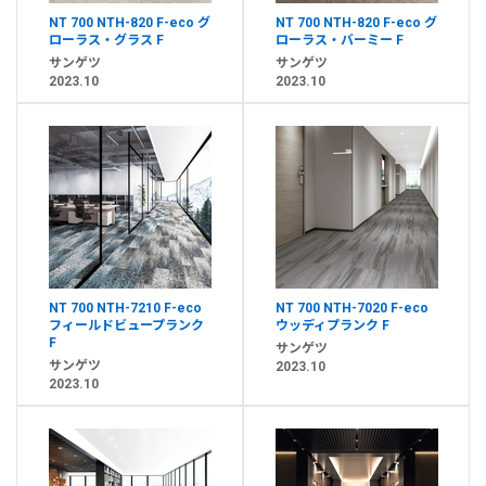
NT 700 NTH-820 F-eco グ
NT 700 NTH-820 F-eco グ
ローラス・グラス F
ローラス・バーミー F
サンゲツ
サンゲツ
2023.10
2023.10
NT 700 NTH-7210 F-eco
NT 700 NTH-7020 F-eco
フィールドビュープランク
ウッディプランク F
F
サンゲツ
サンゲツ
2023.10
2023.10