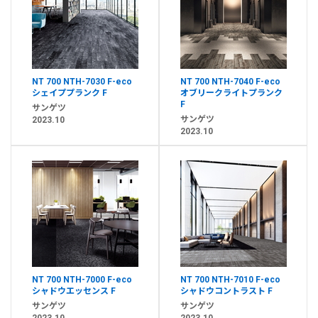
NT 700 NTH-7030 F-eco
NT 700 NTH-7040 F-eco
シェイププランク F
オブリークライトプランク
F
サンゲツ
サンゲツ
2023.10
2023.10
NT 700 NTH-7000 F-eco
NT 700 NTH-7010 F-eco
シャドウエッセンス F
シャドウコントラスト F
サンゲツ
サンゲツ