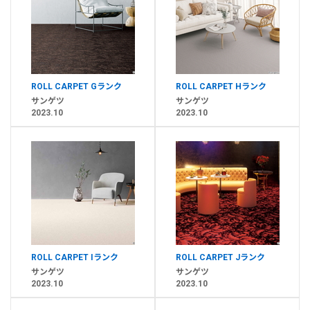
ROLL CARPET Gランク
ROLL CARPET Hランク
サンゲツ
サンゲツ
2023.10
2023.10
ROLL CARPET Iランク
ROLL CARPET Jランク
サンゲツ
サンゲツ
2023.10
2023.10