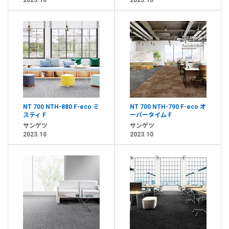
2023.10
2023.10
NT 700 NTH-880 F-eco ミ
NT 700 NTH-790 F-eco オ
スティ F
ーバータイム F
サンゲツ
サンゲツ
2023.10
2023.10