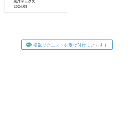
東洋テックス
2024.08
掲載リクエストを受け付けています！