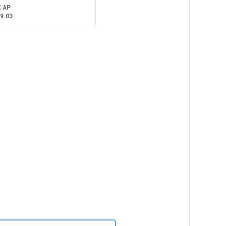
 AP
9.03