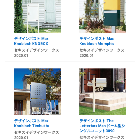
デザインポスト Max
デザインポスト Max
Knobloch KNOBOX
Knobloch Memphis
セキスイデザインワークス
セキスイデザインワークス
2020.01
2020.01
デザインポスト Max
デザインポスト The
Knobloch Timbuktu
Letterbox Man ドーム型シ
ングルユニット3090
セキスイデザインワークス
セキスイデザインワークス
2020.01