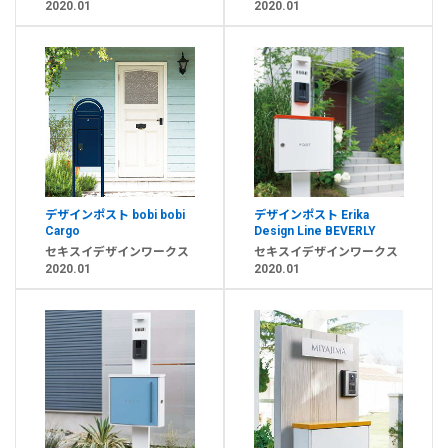
2020.01
2020.01
デザインポスト bobi bobi
デザインポスト Erika
Cargo
Design Line BEVERLY
セキスイデザインワークス
セキスイデザインワークス
2020.01
2020.01