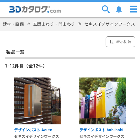
建材・設備
≫
玄関まわり・門まわり
≫
セキスイデザインワークス
表示切替
製品一覧
1-12件目（全12件）
デザインポスト Acute
デザインポスト bobi bobi
セキスイデザインワークス
セキスイデザインワークス