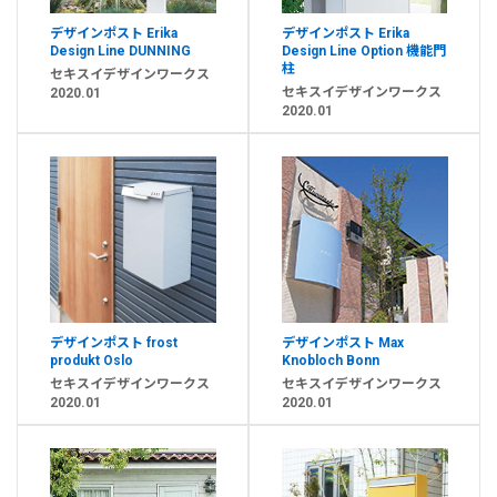
デザインポスト Erika
デザインポスト Erika
Design Line DUNNING
Design Line Option 機能門
柱
セキスイデザインワークス
セキスイデザインワークス
2020.01
2020.01
デザインポスト frost
デザインポスト Max
produkt Oslo
Knobloch Bonn
セキスイデザインワークス
セキスイデザインワークス
2020.01
2020.01