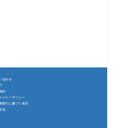
い合わせ
プ
規約
イバシーポリシー
商取引に基づく表示
会社