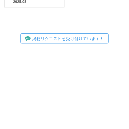
2025.08
掲載リクエストを受け付けています！