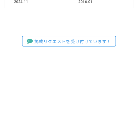
2024.11
2016.01
掲載リクエストを受け付けています！