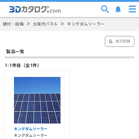
建材・設備
≫
太陽光パネル
≫
キングダムソーラー
表示切替
製品一覧
1-1件目（全1件）
キングダムソーラー
キングダムソーラー