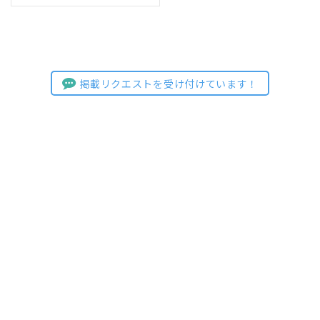
掲載リクエストを受け付けています！