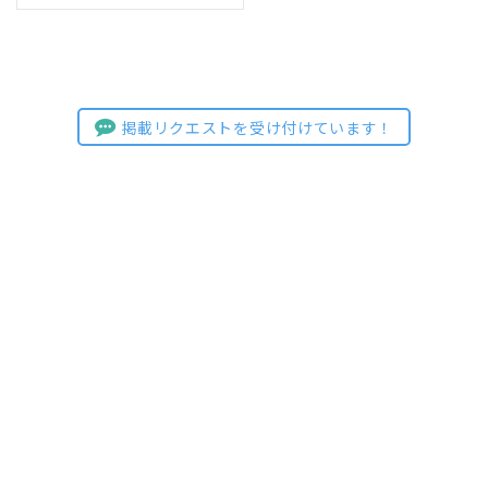
掲載リクエストを受け付けています！