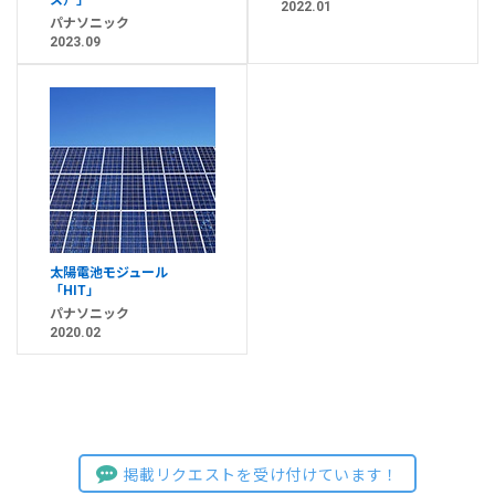
ス）」
2022.01
パナソニック
2023.09
太陽電池モジュール
「HIT」
パナソニック
2020.02
掲載リクエストを受け付けています！