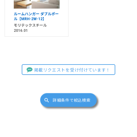
ルームハンガー ダブルポー
ル【MRH-2W-12】
モリテックスチール
2016.01
掲載リクエストを受け付けています！
詳細条件で絞込検索
サイトマップ