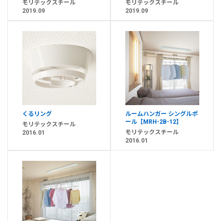
モリテックスチール
モリテックスチール
2019.09
2019.09
くるリング
ルームハンガー シングルポ
ール【MRH-2B-12】
モリテックスチール
モリテックスチール
2016.01
2016.01