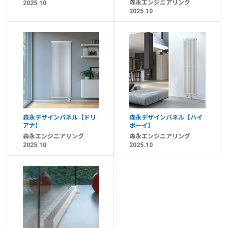
森永エンジニアリング
2025.10
2025.10
森永デザインパネル【ドリ
森永デザインパネル【ハイ
アナ】
ボーイ】
森永エンジニアリング
森永エンジニアリング
2025.10
2025.10