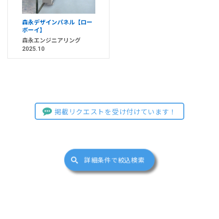
森永デザインパネル【ロー
ボーイ】
森永エンジニアリング
2025.10
掲載リクエストを受け付けています！
詳細条件で絞込検索
サイトマップ