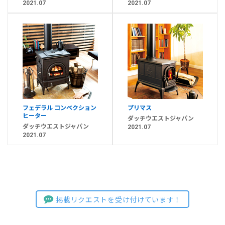
2021.07
2021.07
フェデラル コンベクション
プリマス
ヒーター
ダッチウエストジャパン
ダッチウエストジャパン
2021.07
2021.07
掲載リクエストを受け付けています！