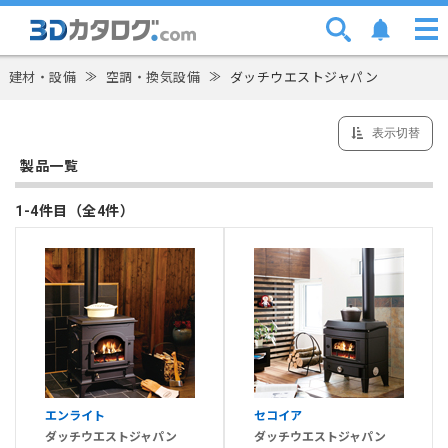
建材・設備
≫
空調・換気設備
≫
ダッチウエストジャパン
表示切替
製品一覧
1-4件目（全4件）
エンライト
セコイア
ダッチウエストジャパン
ダッチウエストジャパン