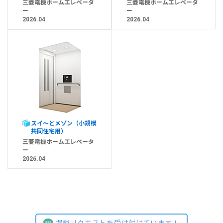
三菱電機ホームエレベータ
三菱電機ホームエレベータ
ー
ー
2026.04
2026.04
スイ～とメゾン（小規模
共同住宅用）
三菱電機ホームエレベータ
ー
2026.04
掲載リクエストを受け付けています！