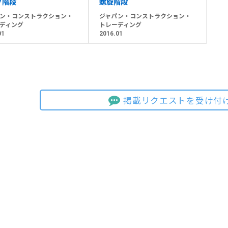
ブ階段
螺旋階段
ン・コンストラクション・
ジャパン・コンストラクション・
ディング
トレーディング
01
2016.01
掲載リクエストを受け付