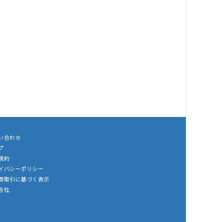
い合わせ
プ
規約
イバシーポリシー
商取引に基づく表示
会社