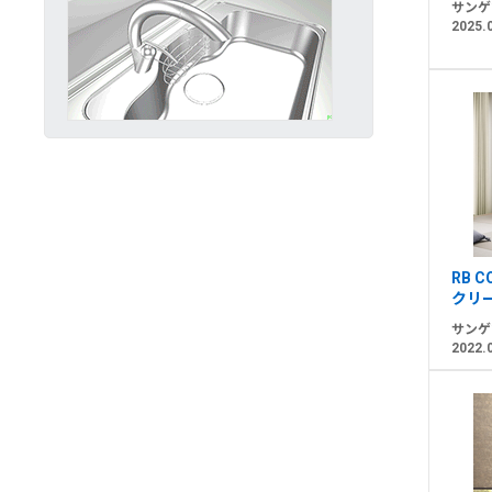
サンゲ
2025.
RB 
クリ
サンゲ
2022.