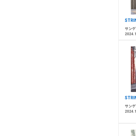
STRI
サンゲ
2024.
STRI
サンゲ
2024.