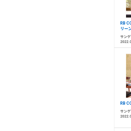
RB 
リー
サンゲ
2022.
RB 
サンゲ
2022.