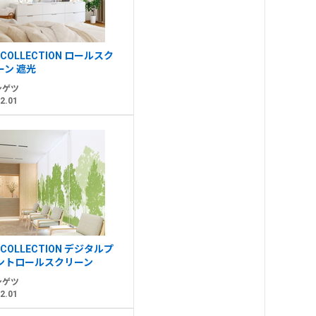
 COLLECTION ロールスク
ーン 遮光
ンゲツ
2.01
 COLLECTION デジタルプ
ントロールスクリーン
ンゲツ
2.01