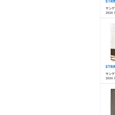
STRI
サンゲ
2024.
STR
サンゲ
2024.