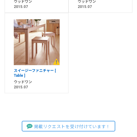
ウッドワン
ウッドワン
2015.07
2015.07
スイージーファニチャー [
Table ]
ウッドワン
2015.07
掲載リクエストを受け付けています！