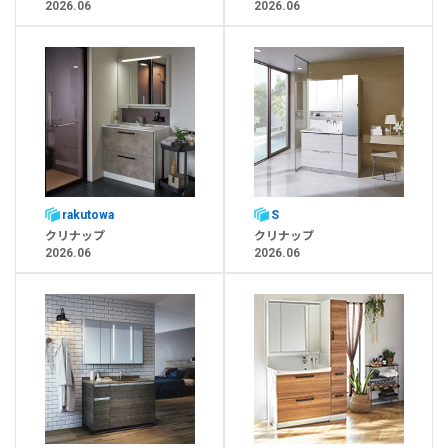
2026.06
2026.06
rakutowa
S
クリナップ
クリナップ
2026.06
2026.06