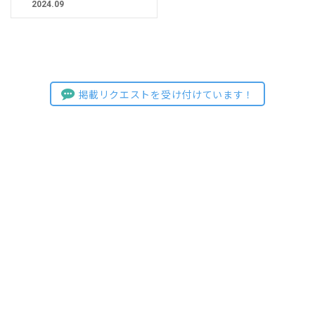
2024.09
掲載リクエストを受け付けています！