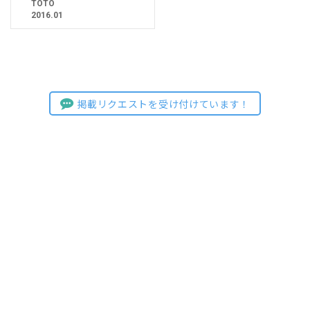
TOTO
2016.01
掲載リクエストを受け付けています！