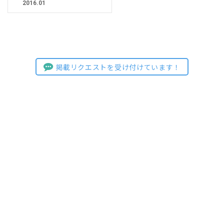
2016.01
掲載リクエストを受け付けています！