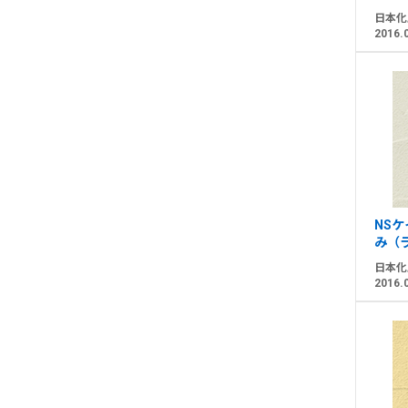
日本化
2016.
NS
み（
日本化
2016.