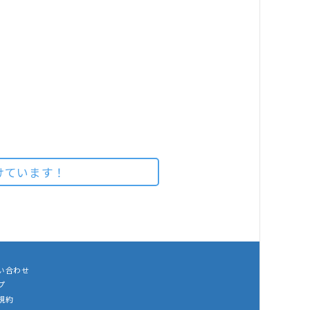
けています！
い合わせ
プ
規約