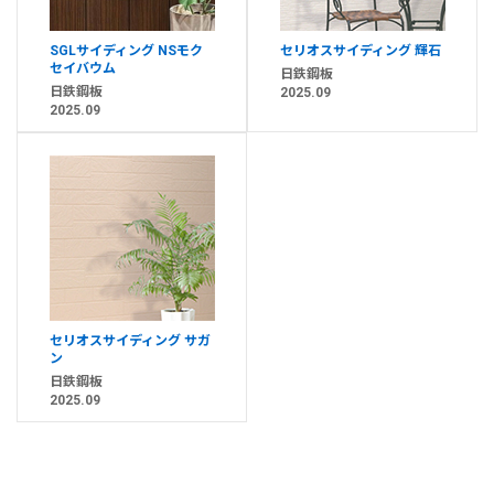
SGLサイディング NSモク
セリオスサイディング 輝石
セイバウム
日鉄鋼板
日鉄鋼板
2025.09
2025.09
セリオスサイディング サガ
ン
日鉄鋼板
2025.09