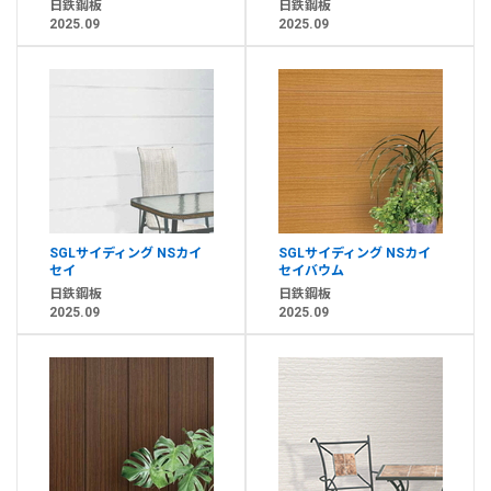
日鉄鋼板
日鉄鋼板
2025.09
2025.09
SGLサイディング NSカイ
SGLサイディング NSカイ
セイ
セイバウム
日鉄鋼板
日鉄鋼板
2025.09
2025.09