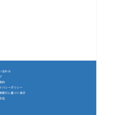
い合わせ
プ
規約
イバシーポリシー
商取引に基づく表示
会社