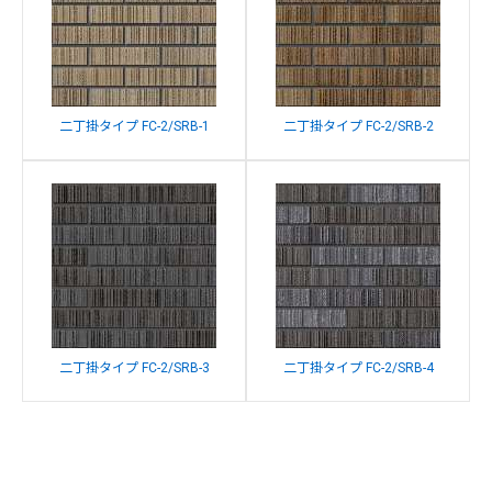
二丁掛タイプ FC-2/SRB-1
二丁掛タイプ FC-2/SRB-2
二丁掛タイプ FC-2/SRB-3
二丁掛タイプ FC-2/SRB-4