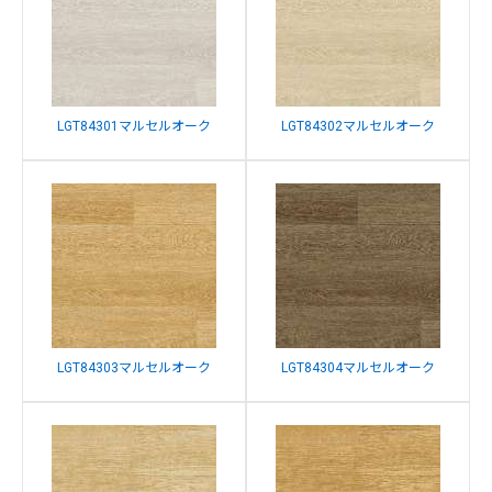
LGT84301マルセルオーク
LGT84302マルセルオーク
LGT84303マルセルオーク
LGT84304マルセルオーク