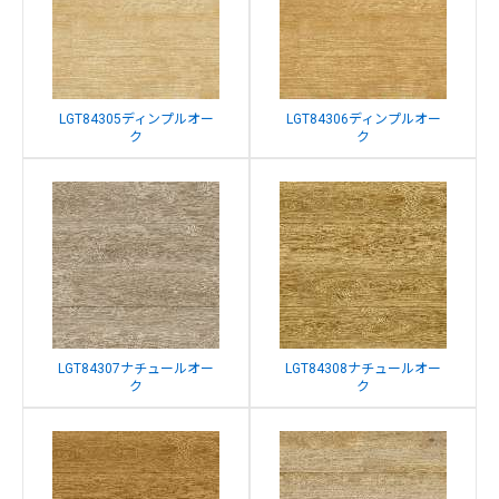
LGT84305ディンプルオー
LGT84306ディンプルオー
ク
ク
LGT84307ナチュールオー
LGT84308ナチュールオー
ク
ク