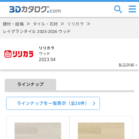
建材・設備
≫
タイル・石材
≫
リリカラ
≫
レイグランタイル 2023-2026 ウッド
リリカラ
ウッド
2023.04
製品詳細 >
ラインナップ
ラインナップを一覧表示（全26件）