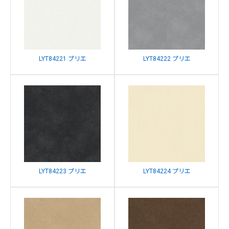
LYT84221 プリエ
LYT84222 プリエ
LYT84223 プリエ
LYT84224 プリエ