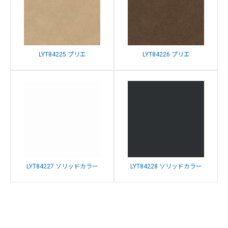
LYT84225 プリエ
LYT84226 プリエ
LYT84227 ソリッドカラー
LYT84228 ソリッドカラー