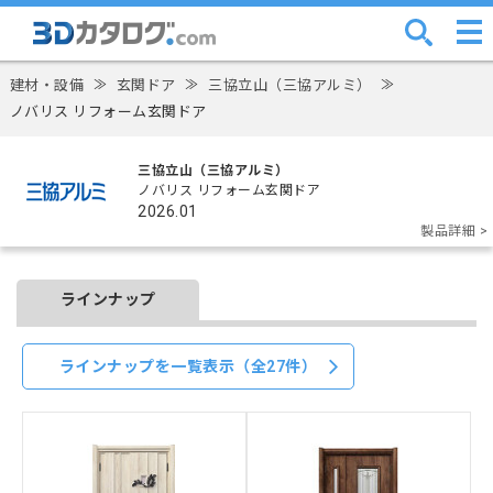
建材・設備
≫
玄関ドア
≫
三協立山（三協アルミ）
≫
ノバリス リフォーム玄関ドア
三協立山（三協アルミ）
ノバリス リフォーム玄関ドア
2026.01
製品詳細 >
ラインナップ
ラインナップを一覧表示（全27件）