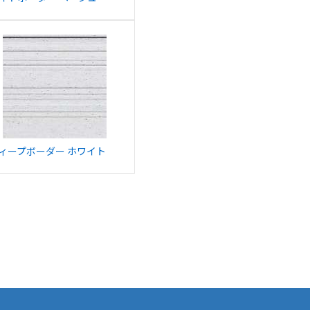
ィープボーダー ホワイト