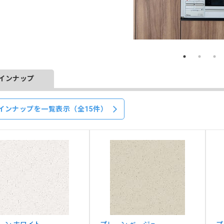
インナップ
インナップを一覧表示（全15件）