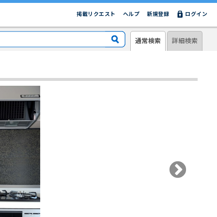
掲載リクエスト
ヘルプ
新規登録
ログイン
通常検索
詳細検索