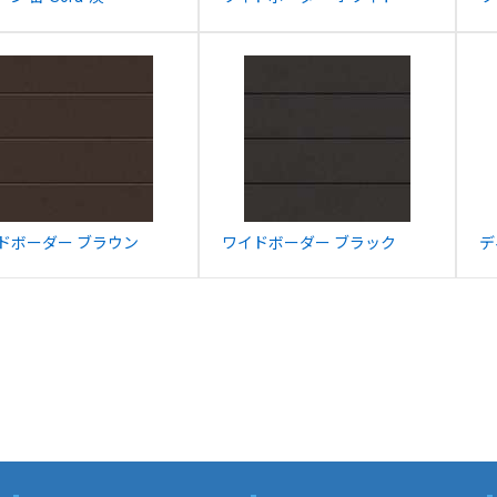
ドボーダー ブラウン
ワイドボーダー ブラック
デ