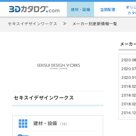
オリ
建材・設備
空間配置
カタ
セキスイデザインワークス
≫
メーカー別更新情報一覧
メーカ
2020.08
2020.07
2020.01
2018.02
2018.02
セキスイデザインワークス
2018.02
2016.12
建材・設備
（16）