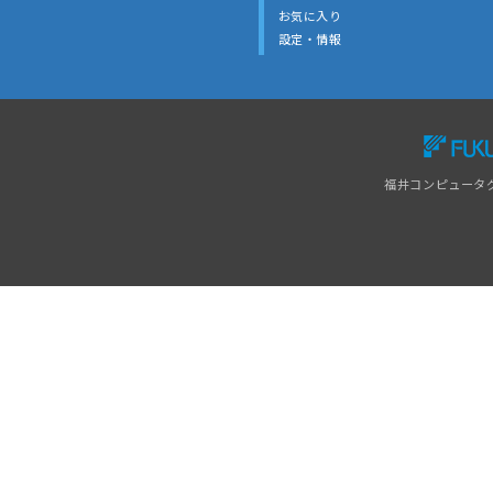
お気に入り
設定・情報
福井コンピュータ