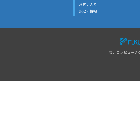
お気に入り
設定・情報
福井コンピュータ