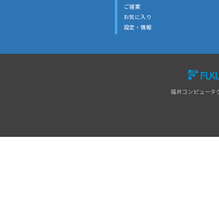
ご提案
お気に入り
設定・情報
福井コンピュータ