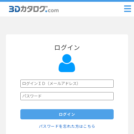
ログイン
ログイン
パスワードを忘れた方はこちら