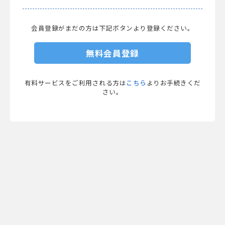
会員登録がまだの方は下記ボタンより登録ください。
無料会員登録
有料サービスをご利用される方は
こちら
よりお手続きくだ
さい。