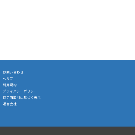
お問い合わせ
ヘルプ
利用規約
プライバシーポリシー
特定商取引に基づく表示
運営会社