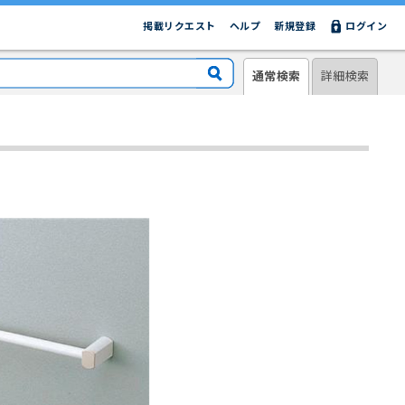
掲載リクエスト
ヘルプ
新規登録
ログイン
通常検索
詳細検索