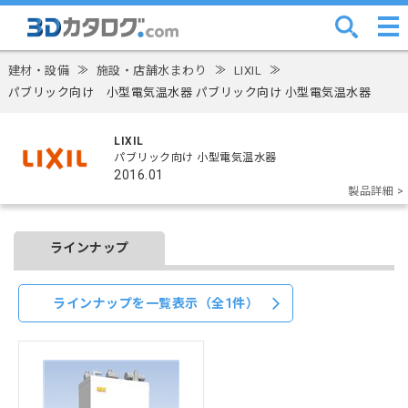
建材・設備
≫
施設・店舗水まわり
≫
LIXIL
≫
パブリック向け 小型電気温水器 パブリック向け 小型電気温水器
LIXIL
パブリック向け 小型電気温水器
2016.01
製品詳細 >
ラインナップ
ラインナップを一覧表示（全1件）