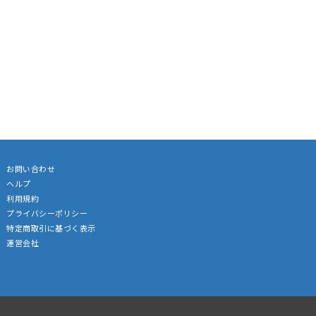
お問い合わせ
ヘルプ
利用規約
プライバシーポリシー
特定商取引に基づく表示
運営会社