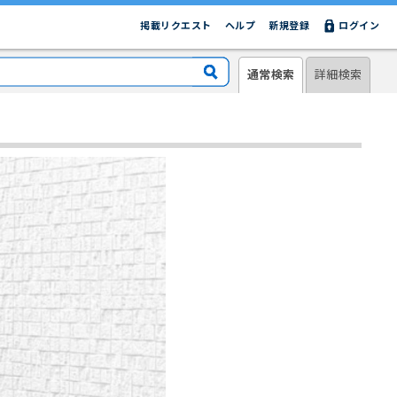
掲載リクエスト
ヘルプ
新規登録
ログイン
通常検索
詳細検索