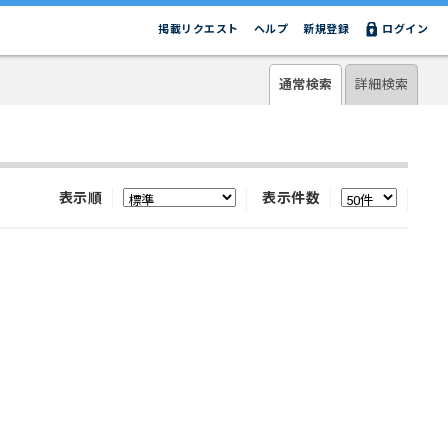
掲載リクエスト
ヘルプ
新規登録
ログイン
通常検索
詳細検索
表示順
表示件数