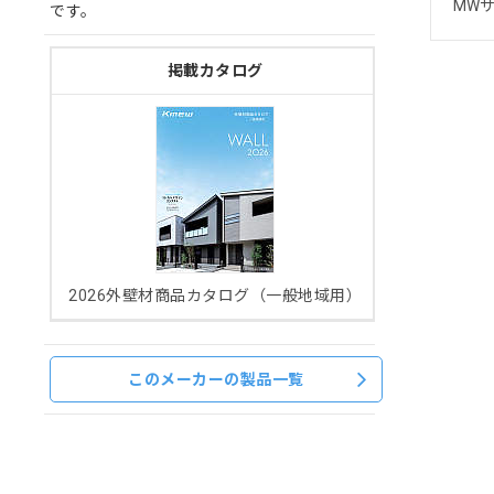
MW
です。
掲載カタログ
2026外壁材商品カタログ（一般地域用）
このメーカーの製品一覧