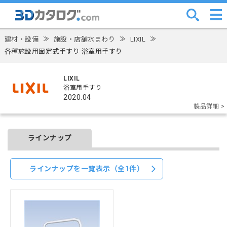
建材・設備
≫
施設・店舗水まわり
≫
LIXIL
≫
各種施設用固定式手すり 浴室用手すり
LIXIL
浴室用手すり
2020.04
製品詳細 >
ラインナップ
ラインナップを一覧表示（全1件）