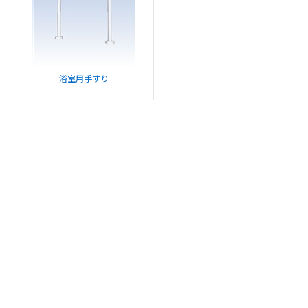
浴室用手すり