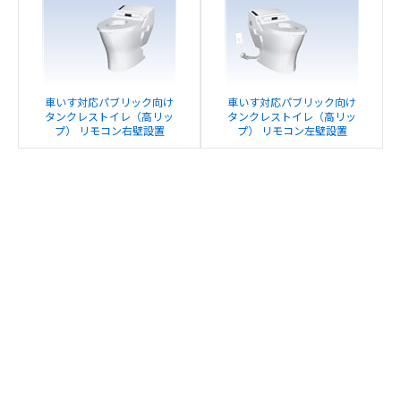
車いす対応パブリック向け
車いす対応パブリック向け
タンクレストイレ（高リッ
タンクレストイレ（高リッ
プ） リモコン右壁設置
プ） リモコン左壁設置