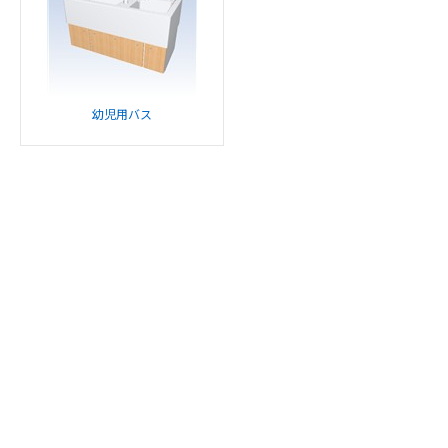
幼児用バス