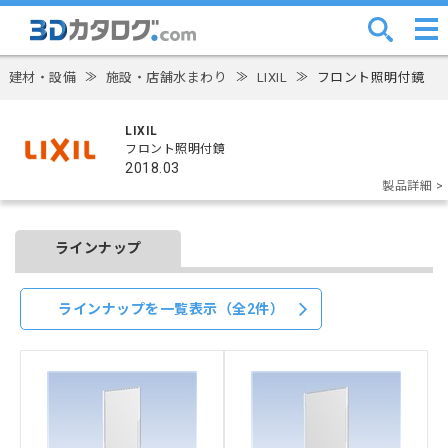
建材・設備
≫
施設・店舗水まわり
≫
LIXIL
≫
フロント照明付鏡
LIXIL
フロント照明付鏡
2018.03
製品詳細 >
ラインナップ
ラインナップを一覧表示（全2件）