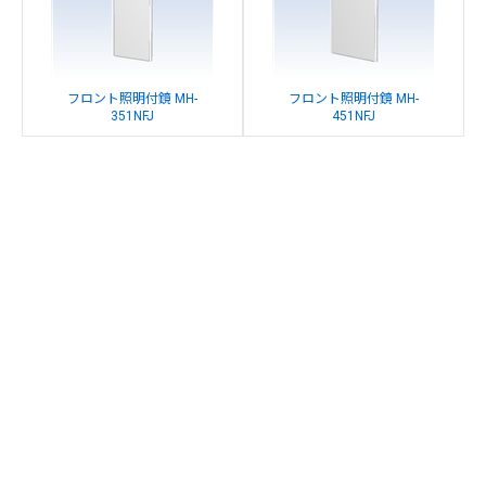
フロント照明付鏡 MH-
フロント照明付鏡 MH-
351NFJ
451NFJ