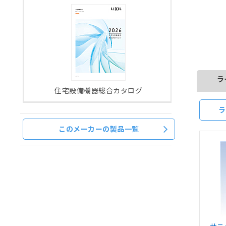
ラ
住宅設備機器総合カタログ
ラ
このメーカーの製品一覧