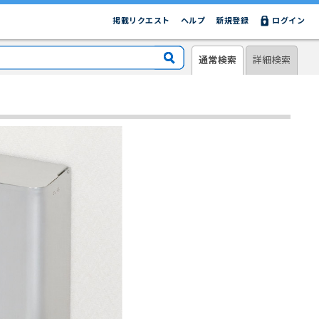
掲載リクエスト
ヘルプ
新規登録
ログイン
通常検索
詳細検索