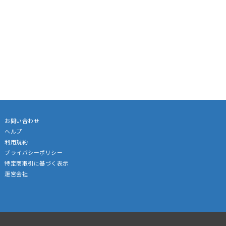
お問い合わせ
ヘルプ
利用規約
プライバシーポリシー
特定商取引に基づく表示
運営会社