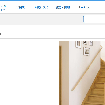
ジナル
ご提案
お気に入り
設定・情報
サービス
ログ
細