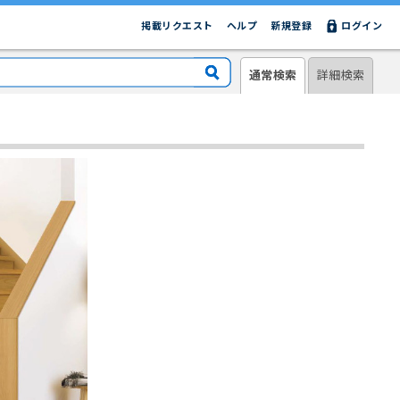
掲載リクエスト
ヘルプ
新規登録
ログイン
通常検索
詳細検索