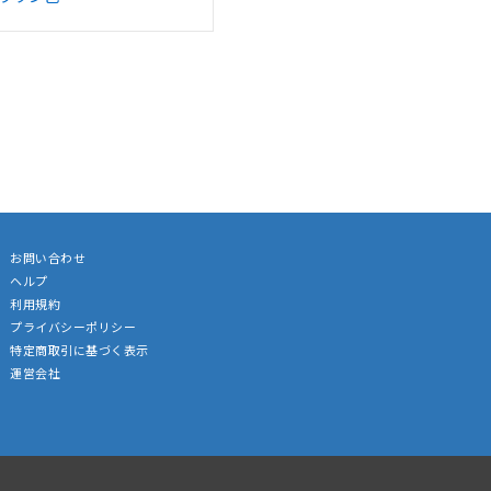
お問い合わせ
ヘルプ
利用規約
プライバシーポリシー
特定商取引に基づく表示
運営会社