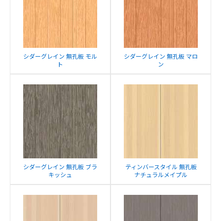
シダーグレイン 無孔板 モル
シダーグレイン 無孔板 マロ
ト
ン
シダーグレイン 無孔板 ブラ
ティンバースタイル 無孔板
キッシュ
ナチュラルメイプル