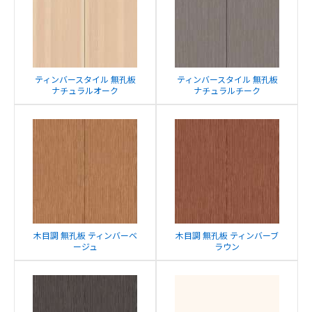
ティンバースタイル 無孔板
ティンバースタイル 無孔板
ナチュラルオーク
ナチュラルチーク
木目調 無孔板 ティンバーベ
木目調 無孔板 ティンバーブ
ージュ
ラウン