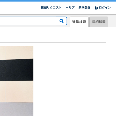
掲載リクエスト
ヘルプ
新規登録
ログイン
通常検索
詳細検索