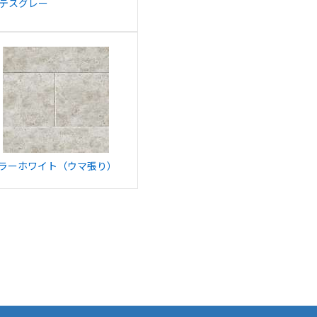
テスグレー
ラーホワイト（ウマ張り）