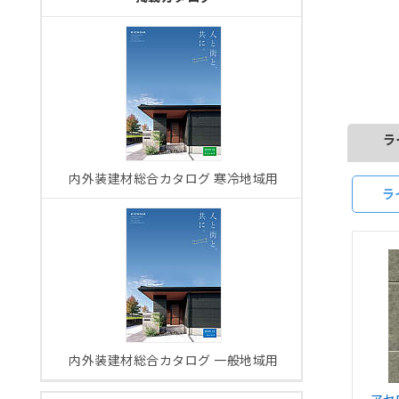
ラ
内外装建材総合カタログ 寒冷地域用
ラ
内外装建材総合カタログ 一般地域用