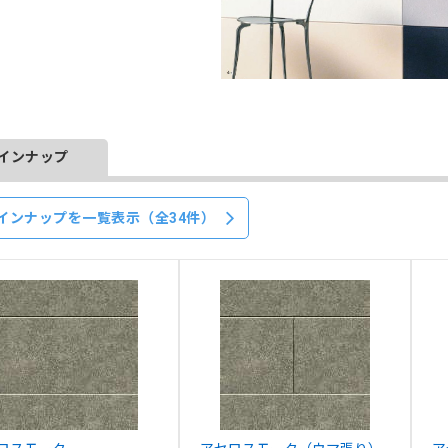
インナップ
インナップを一覧表示（全34件）