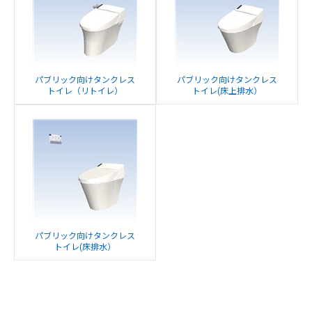
パブリック向けタンクレス
パブリック向けタンクレス
トイレ（リトイレ）
トイレ(床上排水）
パブリック向けタンクレス
トイレ(床排水）