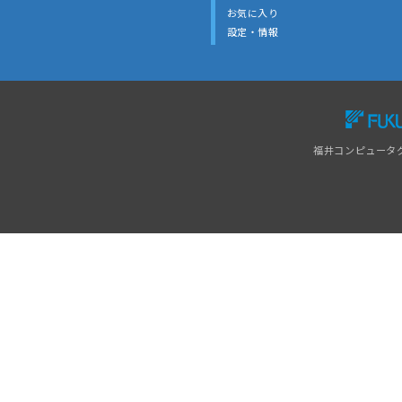
お気に入り
設定・情報
福井コンピュータ