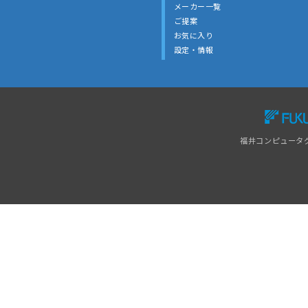
メーカー一覧
ご提案
お気に入り
設定・情報
福井コンピュータ