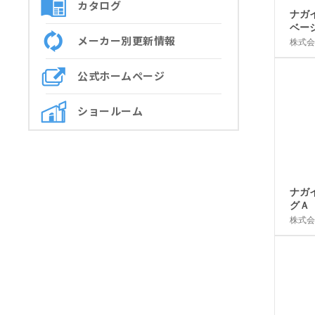
カタログ
メーカー別更新情報
公式ホームページ
ショールーム